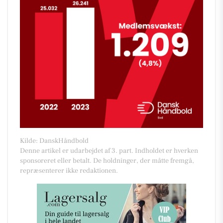
Kilde: DanskHåndbold
Denne artikel er udarbejdet af 3. part. Indholdet er hverken
sponsoreret eller betalt. De holdninger, der måtte fremgå,
repræsenterer ikke redaktionen.