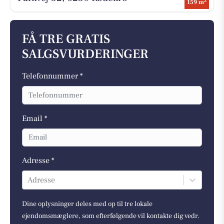
2
159 m
FÅ TRE GRATIS
SALGSVURDERINGER
Telefonnummer *
Email *
Adresse *
Adresse
Dine oplysninger deles med op til tre lokale
ejendomsmæglere, som efterfølgende vil kontakte dig vedr.