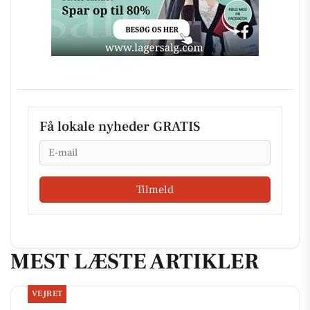
Få lokale nyheder GRATIS
Email
Tilmeld
MEST LÆSTE ARTIKLER
VEJRET