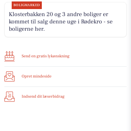
BOLIGMARKED
Klosterbakken 20 og 3 andre boliger er
kommet til salg denne uge i Rødekro - se
boligerne her.
Send en gratis lykønskning
Opret mindeside
Indsend dit læserbidrag