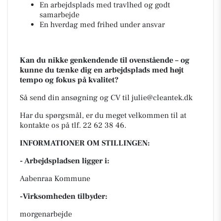
En arbejdsplads med travlhed og godt
samarbejde
En hverdag med frihed under ansvar
Kan du nikke genkendende til ovenstående – og
kunne du tænke dig en arbejdsplads med højt
tempo og fokus på kvalitet?
Så send din ansøgning og CV til julie@cleantek.dk
Har du spørgsmål, er du meget velkommen til at
kontakte os på tlf. 22 62 38 46.
INFORMATIONER OM STILLINGEN:
- Arbejdspladsen ligger i:
Aabenraa Kommune
-Virksomheden tilbyder:
morgenarbejde