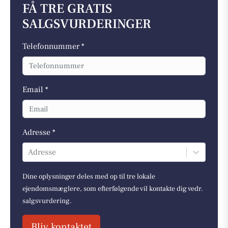
FÅ TRE GRATIS
SALGSVURDERINGER
Telefonnummer *
Email *
Adresse *
Adresse
Dine oplysninger deles med op til tre lokale
ejendomsmæglere, som efterfølgende vil kontakte dig vedr.
salgsvurdering.
Bliv kontaktet