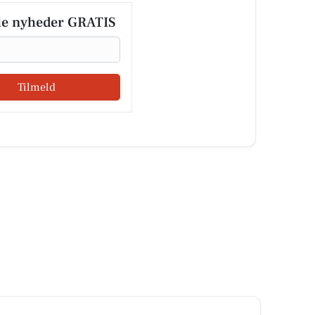
le nyheder GRATIS
Tilmeld