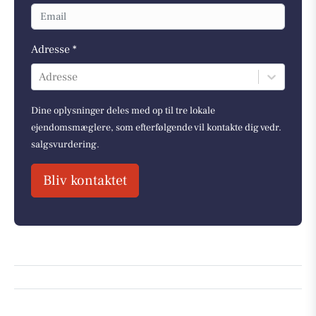
Adresse *
Adresse
Dine oplysninger deles med op til tre lokale
ejendomsmæglere, som efterfølgende vil kontakte dig vedr.
salgsvurdering.
Bliv kontaktet