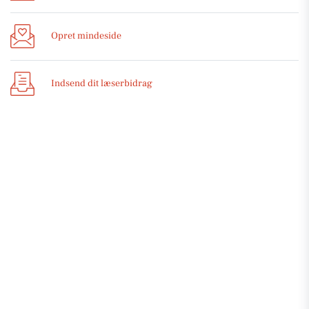
Opret mindeside
Indsend dit læserbidrag