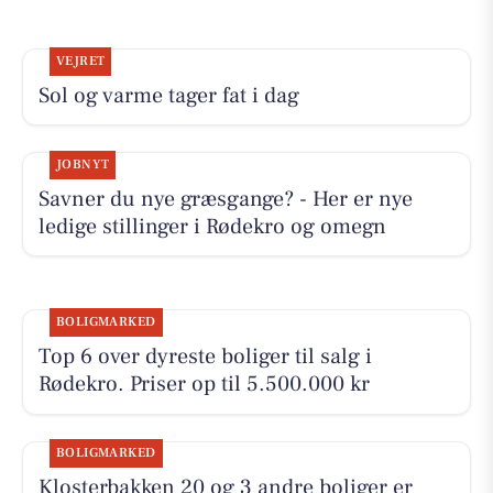
VEJRET
Sol og varme tager fat i dag
JOBNYT
Savner du nye græsgange? - Her er nye
ledige stillinger i Rødekro og omegn
BOLIGMARKED
Top 6 over dyreste boliger til salg i
Rødekro. Priser op til 5.500.000 kr
BOLIGMARKED
Klosterbakken 20 og 3 andre boliger er