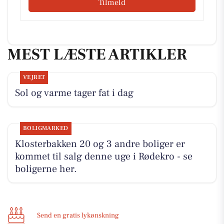
Tilmeld
MEST LÆSTE ARTIKLER
VEJRET
Sol og varme tager fat i dag
BOLIGMARKED
Klosterbakken 20 og 3 andre boliger er
kommet til salg denne uge i Rødekro - se
boligerne her.
Send en gratis lykønskning