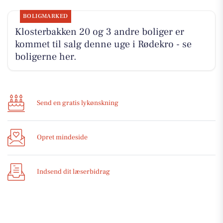
BOLIGMARKED
Klosterbakken 20 og 3 andre boliger er
kommet til salg denne uge i Rødekro - se
boligerne her.
Send en gratis lykønskning
Opret mindeside
Indsend dit læserbidrag