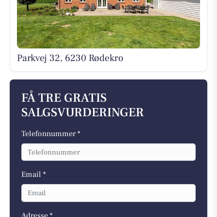
Parkvej 32, 6230 Rødekro
FÅ TRE GRATIS
SALGSVURDERINGER
Telefonnummer *
Email *
Adresse *