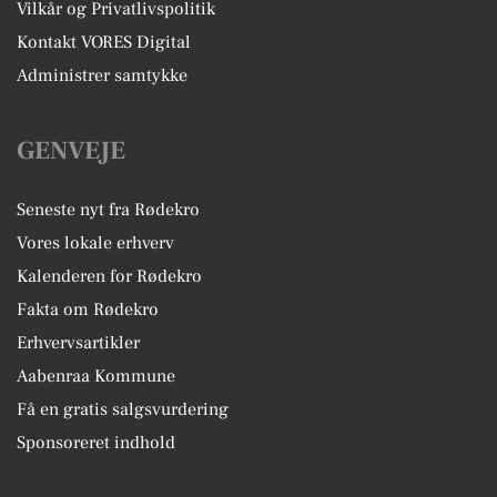
Vilkår og Privatlivspolitik
Kontakt VORES Digital
Administrer samtykke
GENVEJE
Seneste nyt fra Rødekro
Vores lokale erhverv
Kalenderen for Rødekro
Fakta om Rødekro
Erhvervsartikler
Aabenraa Kommune
Få en gratis salgsvurdering
Sponsoreret indhold