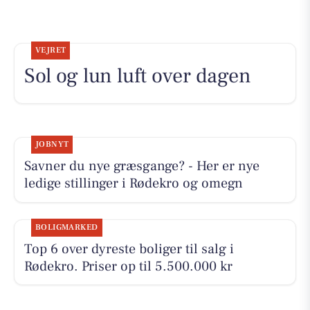
VEJRET
Sol og lun luft over dagen
JOBNYT
Savner du nye græsgange? - Her er nye
ledige stillinger i Rødekro og omegn
BOLIGMARKED
Top 6 over dyreste boliger til salg i
Rødekro. Priser op til 5.500.000 kr