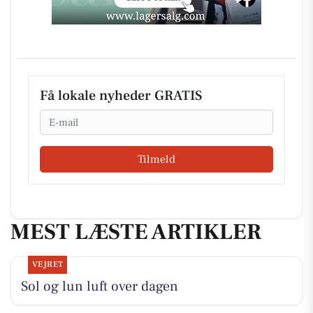
Få lokale nyheder GRATIS
Email
Tilmeld
MEST LÆSTE ARTIKLER
VEJRET
Sol og lun luft over dagen