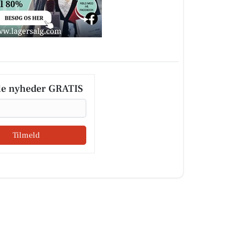
le nyheder GRATIS
Tilmeld