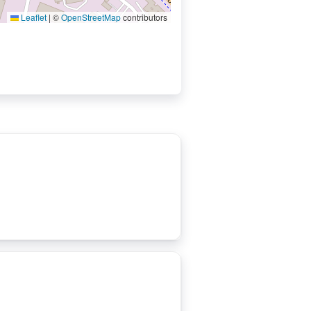
Leaflet
|
©
OpenStreetMap
contributors