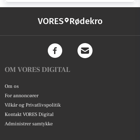
VORES
Rødekro
OM VORES DIGITAL
Om os
For annoncører
Vilkår og Privatlivspolitik
Kontakt VORES Digital
Administrer samtykke