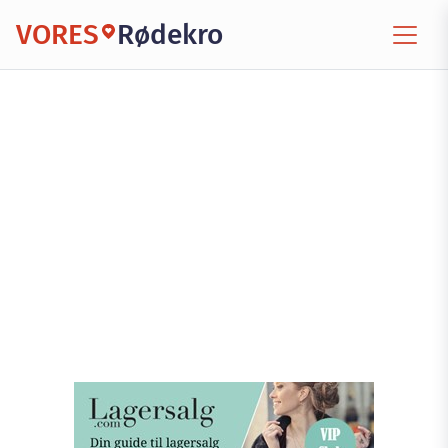
VORES
Rødekro