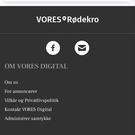
VORES
Rødekro
OM VORES DIGITAL
Om os
For annoncører
Vilkår og Privatlivspolitik
Kontakt VORES Digital
Administrer samtykke