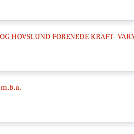
 OG HOVSLUND FORENEDE KRAFT- VAR
.m.b.a.