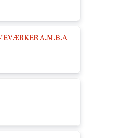
MEVÆRKER A.M.B.A