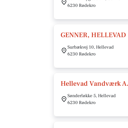
6230 Rødekro
GENNER, HELLEVAD
Surbækvej 10, Hellevad
6230 Rødekro
Hellevad Vandværk A
Sønderløkke 5, Hellevad
6230 Rødekro