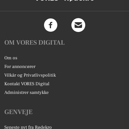
OM VORES DIGITAL
Om os
For annoncører
Vilkår og Privatlivspolitik
Kontakt VORES Digital
Administrer samtykke
GENVEJE
Seneste nyt fra Rødekro