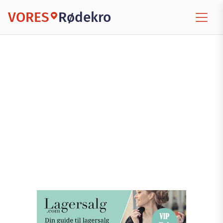
VORES
Rødekro