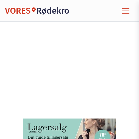
VORES
Rødekro