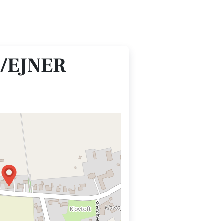
V/EJNER