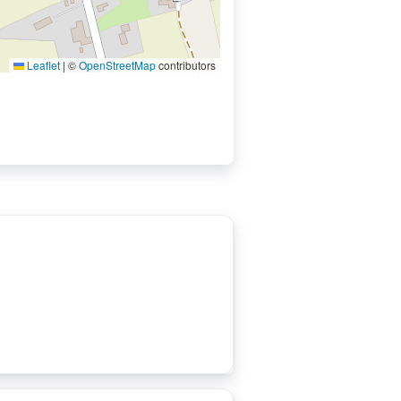
Leaflet
|
©
OpenStreetMap
contributors