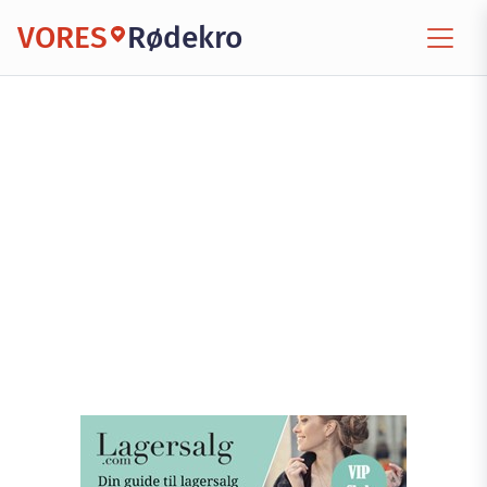
VORES
Rødekro