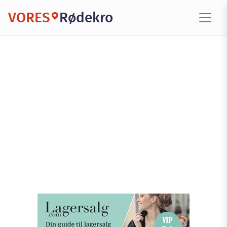
VORES
Rødekro