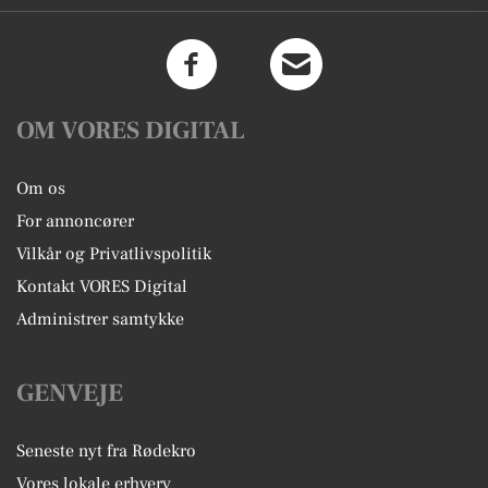
OM VORES DIGITAL
Om os
For annoncører
Vilkår og Privatlivspolitik
Kontakt VORES Digital
Administrer samtykke
GENVEJE
Seneste nyt fra Rødekro
Vores lokale erhverv