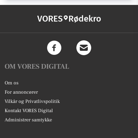
VORES
Rødekro
OM VORES DIGITAL
Om os
For annoncører
Vilkår og Privatlivspolitik
Kontakt VORES Digital
Administrer samtykke