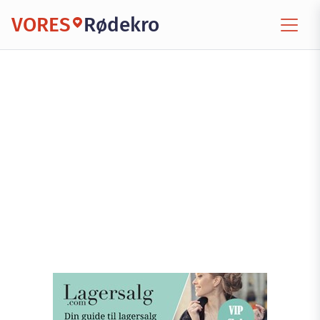
VORES
Rødekro