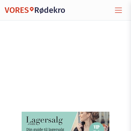
VORES
Rødekro