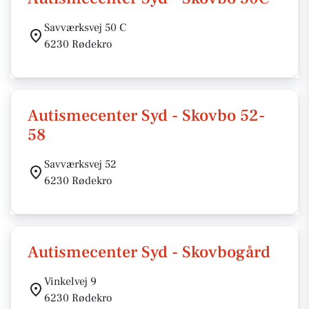
Savværksvej 50 C
6230 Rødekro
Autismecenter Syd - Skovbo 52-
58
Savværksvej 52
6230 Rødekro
Autismecenter Syd - Skovbogård
Vinkelvej 9
6230 Rødekro