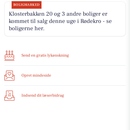
BOLIGMARKED
Klosterbakken 20 og 3 andre boliger er
kommet til salg denne uge i Rødekro - se
boligerne her.
Send en gratis lykønskning
Opret mindeside
Indsend dit læserbidrag