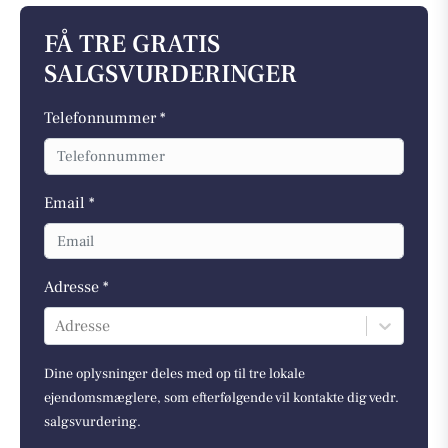
FÅ TRE GRATIS
SALGSVURDERINGER
Telefonnummer *
Email *
Adresse *
Adresse
Dine oplysninger deles med op til tre lokale
ejendomsmæglere, som efterfølgende vil kontakte dig vedr.
salgsvurdering.