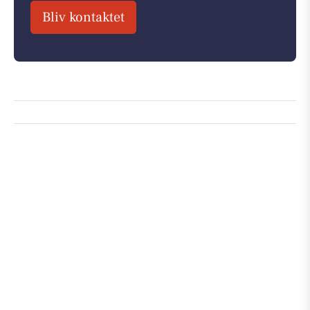
Bliv kontaktet