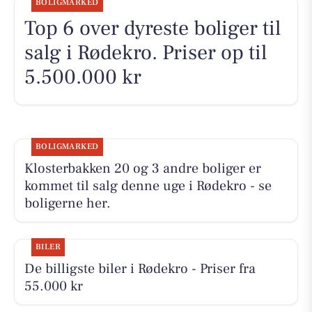
BOLIGMARKED
Top 6 over dyreste boliger til
salg i Rødekro. Priser op til
5.500.000 kr
BOLIGMARKED
Klosterbakken 20 og 3 andre boliger er
kommet til salg denne uge i Rødekro - se
boligerne her.
BILER
De billigste biler i Rødekro - Priser fra
55.000 kr