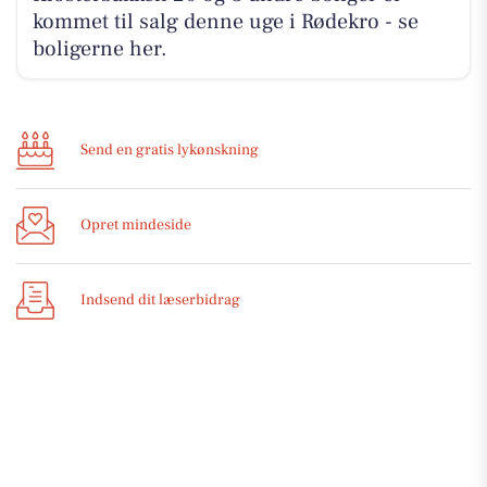
kommet til salg denne uge i Rødekro - se
boligerne her.
Send en gratis lykønskning
Opret mindeside
Indsend dit læserbidrag