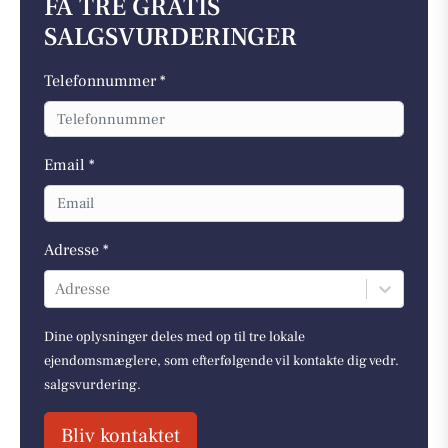
FÅ TRE GRATIS
SALGSVURDERINGER
Telefonnummer *
Email *
Adresse *
Adresse
Dine oplysninger deles med op til tre lokale
ejendomsmæglere, som efterfølgende vil kontakte dig vedr.
salgsvurdering.
Bliv kontaktet