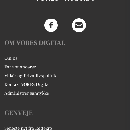
OM VORES DIGITAL
Om os
For annoncører
Vilkår og Privatlivspolitik
Kontakt VORES Digital
Administrer samtykke
GENVEJE
Seneste nyt fra Rødekro